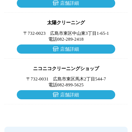
店舗詳細
太陽クリーニング
〒732-0023 広島市東区中山東3丁目1-65-1
電話082-289-2418
店舗詳細
ニコニコクリーニングショップ
〒732-0031 広島市東区馬木2丁目544-7
電話082-899‐5625
店舗詳細