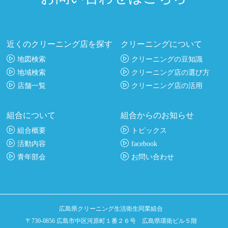
近くのクリーニング店を探す
クリーニングについて
地図検索
クリーニングの豆知識
地域検索
クリーニング店の選び方
店舗一覧
クリーニング店の活用
組合について
組合からのお知らせ
組合概要
トピックス
活動内容
facebook
青年部会
お問い合わせ
広島県クリーニング生活衛生同業組合
〒730-0856 広島市中区河原町１番２６号 広島県環衛ビル５階