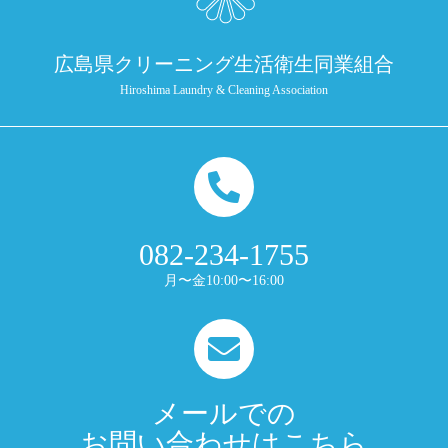
広島県クリーニング生活衛生同業組合
Hiroshima Laundry & Cleaning Association
082-234-1755
月〜金10:00〜16:00
メールでの
お問い合わせはこちら