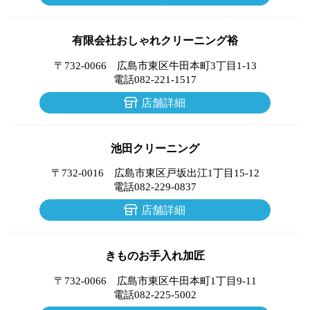
有限会社おしゃれクリーニング裕
〒732-0066 広島市東区牛田本町3丁目1-13
電話082-221-1517
店舗詳細
池田クリーニング
〒732-0016 広島市東区戸坂出江1丁目15-12
電話082-229-0837
店舗詳細
きものお手入れ加匠
〒732-0066 広島市東区牛田本町1丁目9-11
電話082-225-5002