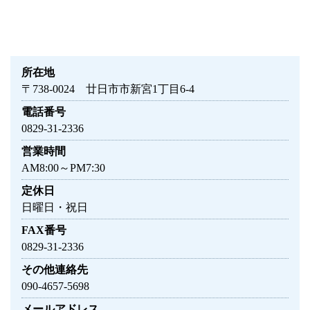
所在地
〒738-0024 廿日市市新宮1丁目6-4
電話番号
0829-31-2336
営業時間
AM8:00～PM7:30
定休日
日曜日・祝日
FAX番号
0829-31-2336
その他連絡先
090-4657-5698
メールアドレス