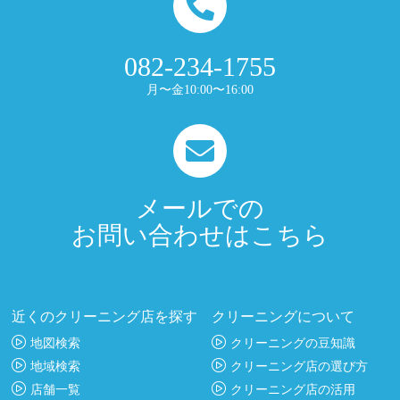
082-234-1755
月〜金10:00〜16:00
メールでの
お問い合わせはこちら
近くのクリーニング店を探す
クリーニングについて
地図検索
クリーニングの豆知識
地域検索
クリーニング店の選び方
店舗一覧
クリーニング店の活用