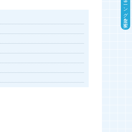
近くのクリーニング店を探す