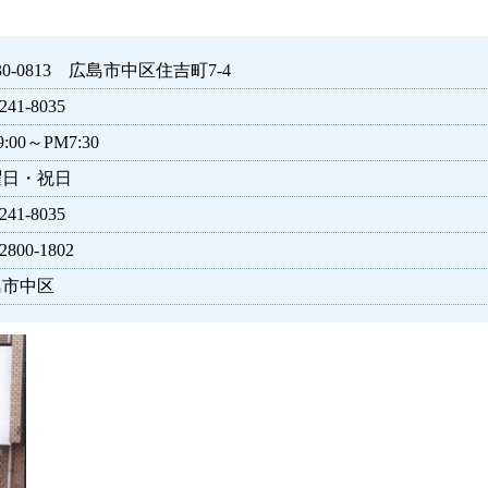
30-0813 広島市中区住吉町7-4
241-8035
:00～PM7:30
曜日・祝日
241-8035
2800-1802
島市中区