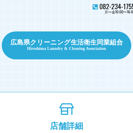
082-234-175
月〜金10:00〜16:0
広島県クリーニング生活衛生同業組合
Hiroshima Laundry & Cleaning Association
店舗詳細