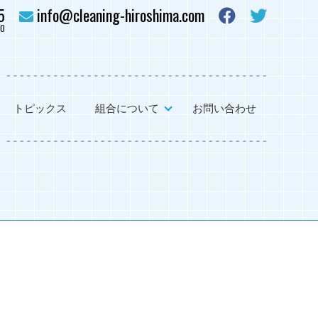
5
info@cleaning-hiroshima.com
0
トピックス
組合について
お問い合わせ