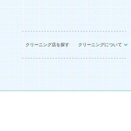
クリーニング店を探す
クリーニングについて