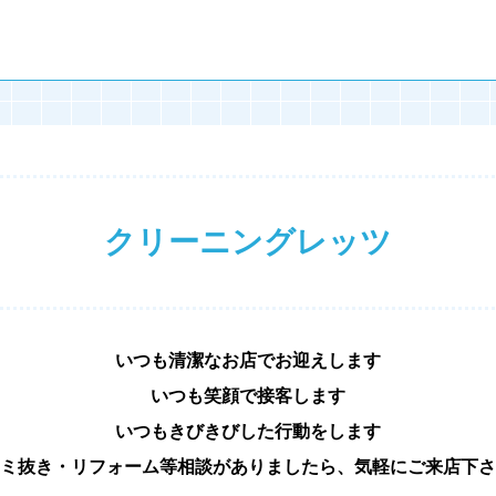
クリーニングレッツ
いつも清潔なお店でお迎えします
いつも笑顔で接客します
いつもきびきびした行動をします
ミ抜き・リフォーム等相談がありましたら、気軽にご来店下さ