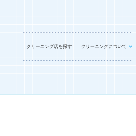
クリーニング店を探す
クリーニングについて