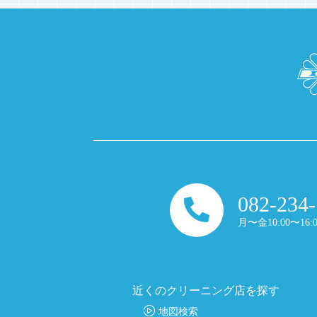
082-234
月〜金10:00〜16:0
近くのクリーニング店を探す
地図検索