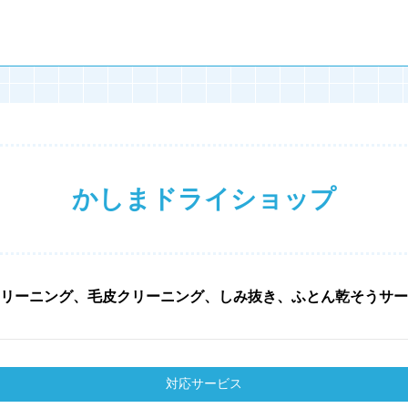
かしまドライショップ
リーニング、毛皮クリーニング、しみ抜き、ふとん乾そうサー
対応サービス