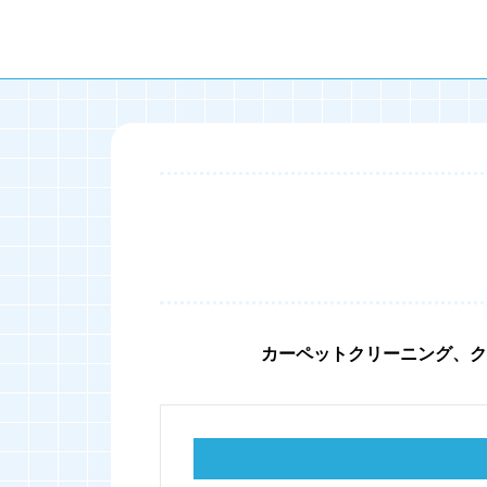
カーペットクリーニング、ク