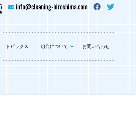
5
info@cleaning-hiroshima.com
0
トピックス
組合について
お問い合わせ