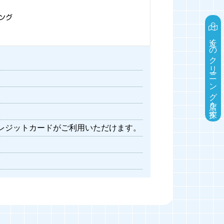
近くのクリーニング店を探す
各種クレジットカードがご利用いただけます。