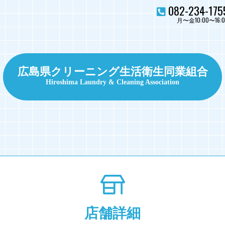
082-234-175
月〜金10:00〜16:0
広島県クリーニング生活衛生同業組合
Hiroshima Laundry & Cleaning Association
店舗詳細