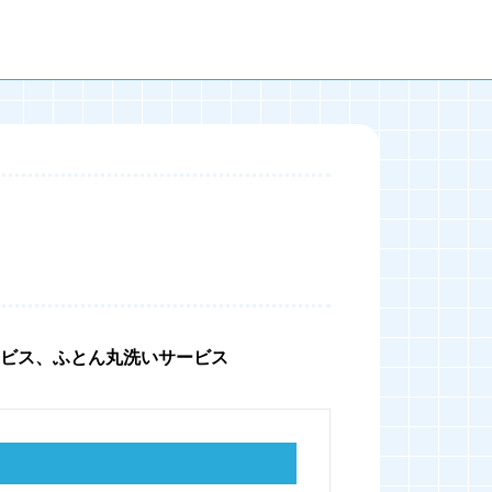
ビス、ふとん丸洗いサービス