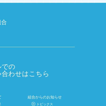
組合
ルでの
い合わせはこちら
て
組合からのお知らせ
要
トピックス