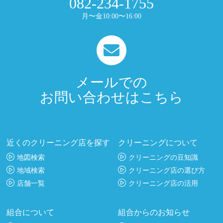
082-234-1755
月〜金10:00〜16:00
メールでの
お問い合わせはこちら
近くのクリーニング店を探す
クリーニングについて
地図検索
クリーニングの豆知識
地域検索
クリーニング店の選び方
店舗一覧
クリーニング店の活用
組合について
組合からのお知らせ