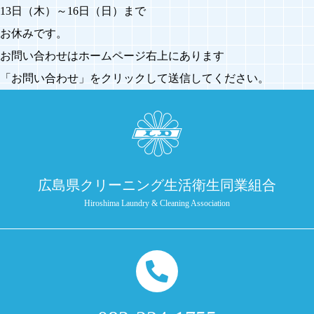
13日（木）～16日（日）まで
お休みです。
お問い合わせはホームページ右上にあります
「お問い合わせ」をクリックして送信してください。
広島県クリーニング生活衛生同業組合
Hiroshima Laundry & Cleaning Association