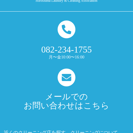
Hiroshima Laundry & Cleaning Association
082-234-1755
月〜金10:00〜16:00
メールでの
お問い合わせはこちら
近くのクリーニング店を探す
クリーニングについて