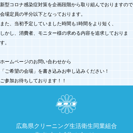
新型コロナ感染症対策を企画段階から取り組んでおりますので
会場定員の半分以下となっております。
また、当初予定していました時間も1時間をより短く、
しかし、消費者、モニター様の求める内容を追求しておりま
す。
ホームページのお問い合わせから
「ご希望の会場」を書き込みお申し込みください！
ご参加お待ちしております！！
広島県クリーニング生活衛生同業組合