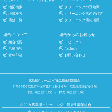
地図検索
クリーニングの豆知識
地域検索
クリーニング店の選び方
店舗一覧
クリーニング店の活用
組合について
組合からのお知らせ
組合概要
トピックス
活動内容
facebook
青年部会
お問い合わせ
広島県クリーニング生活衛生同業組合
〒730-0856 広島市中区河原町１番２６号 広島県環衛ビル５階
TEL : 082-234-1755 / FAX : 082-234-1766
© 2019 広島県クリーニング生活衛生同業組合.