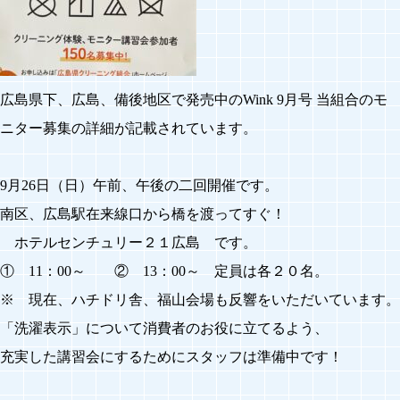
広島県下、広島、備後地区で発売中の
Wink
9月号 当組合のモ
ニター募集の詳細が記載されています。
9月26日（日）午前、午後の二回開催です。
南区、広島駅在来線口から橋を渡ってすぐ！
ホテルセンチュリー２１広島 です。
① 11：00～ ② 13：00～ 定員は各２０名。
※ 現在、ハチドリ舎、福山会場も反響をいただいています。
「洗濯表示」について消費者のお役に立てるよう、
充実した講習会にするためにスタッフは準備中です！