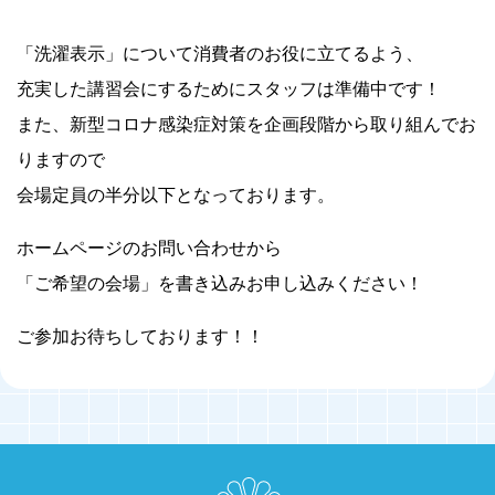
「洗濯表示」について消費者のお役に立てるよう、
充実した講習会にするためにスタッフは準備中です！
また、新型コロナ感染症対策を企画段階から取り組んでお
りますので
会場定員の半分以下となっております。
ホームページのお問い合わせから
「ご希望の会場」を書き込みお申し込みください！
ご参加お待ちしております！！