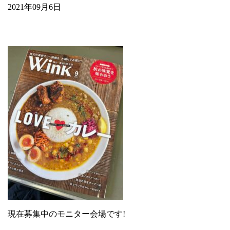
2021年09月6日
現在募集中のモニター会場です!