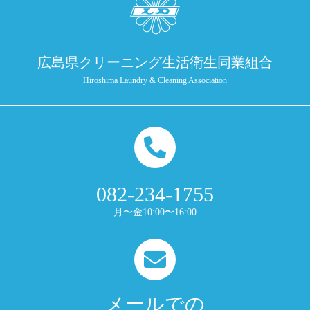
広島県クリーニング生活衛生同業組合
Hiroshima Laundry & Cleaning Association
082-234-1755
月〜金10:00〜16:00
メールでの