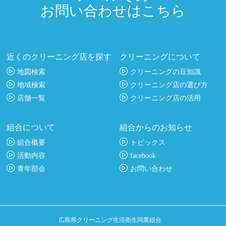
お問い合わせはこちら
近くのクリーニング店を探す
クリーニングについて
地図検索
クリーニングの豆知識
地域検索
クリーニング店の選び方
店舗一覧
クリーニング店の活用
組合について
組合からのお知らせ
組合概要
トピックス
活動内容
facebook
青年部会
お問い合わせ
広島県クリーニング生活衛生同業組合