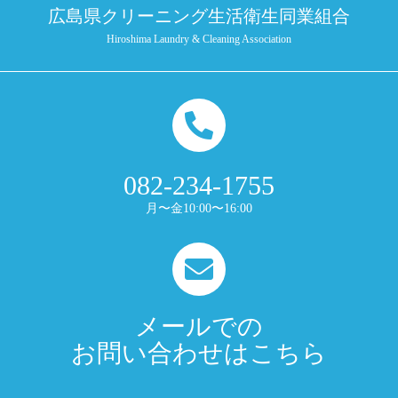
広島県クリーニング生活衛生同業組合
Hiroshima Laundry & Cleaning Association
082-234-1755
月〜金10:00〜16:00
メールでの
お問い合わせはこちら