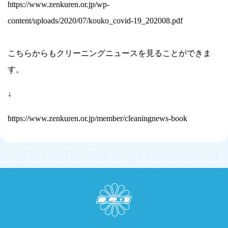
https://www.zenkuren.or.jp/wp-
content/uploads/2020/07/kouko_covid-19_202008.pdf
こちらからもクリーニングニュースを見ることができま
す。
↓
https://www.zenkuren.or.jp/member/cleaningnews-book