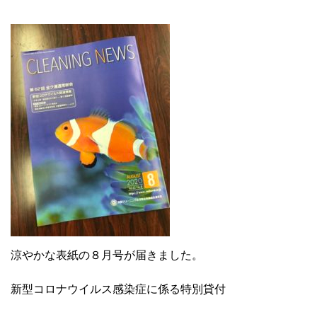
涼やかな表紙の８月号が届きました。
新型コロナウイルス感染症に係る特別貸付