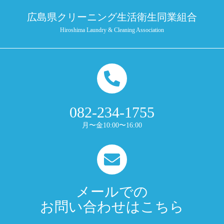
広島県クリーニング生活衛生同業組合
Hiroshima Laundry & Cleaning Association
082-234-1755
月〜金10:00〜16:00
メールでの
お問い合わせはこちら