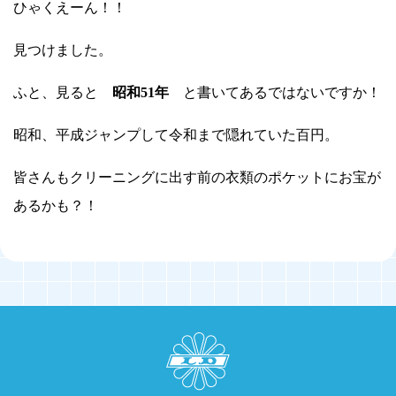
ひゃくえーん！！
見つけました。
ふと、見ると
昭和51年
と書いてあるではないですか！
昭和、平成ジャンプして令和まで隠れていた百円。
皆さんもクリーニングに出す前の衣類のポケットにお宝が
あるかも？！