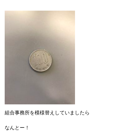
組合事務所を模様替えしていましたら
なんとー！