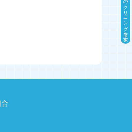
近くのクリーニング店を探す
組合