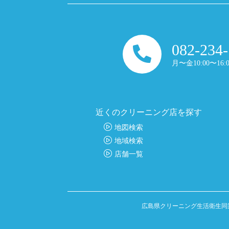
082-234
月〜金10:00〜16:0
近くのクリーニング店を探す
地図検索
地域検索
店舗一覧
広島県クリーニング生活衛生