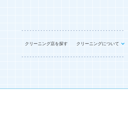
クリーニング店を探す
クリーニングについて