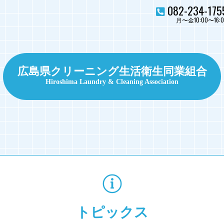
082-234-175
月〜金10:00〜16:0
広島県クリーニング生活衛生同業組合
Hiroshima Laundry & Cleaning Association
トピックス