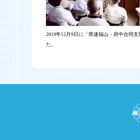
2019年12月9日に「県連福山・府中合
た。