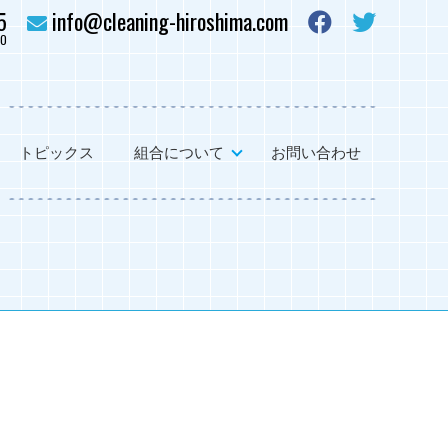
5
info@cleaning-hiroshima.com
0
トピックス
組合について
お問い合わせ